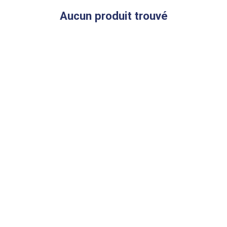
Aucun produit trouvé