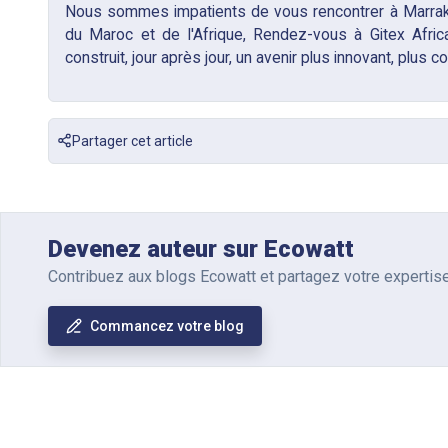
Partager cet article
Devenez auteur sur Ecowatt
Contribuez aux blogs Ecowatt et partagez votre experti
Commancez votre blog