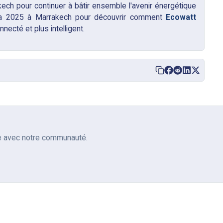
se avec notre communauté.