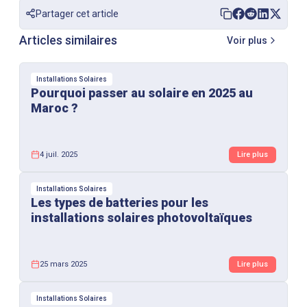
Partager cet article
Articles similaires
Voir plus
Installations Solaires
Pourquoi passer au solaire en 2025 au
Maroc ?
4 juil. 2025
Lire plus
Installations Solaires
Les types de batteries pour les
installations solaires photovoltaïques
25 mars 2025
Lire plus
Installations Solaires