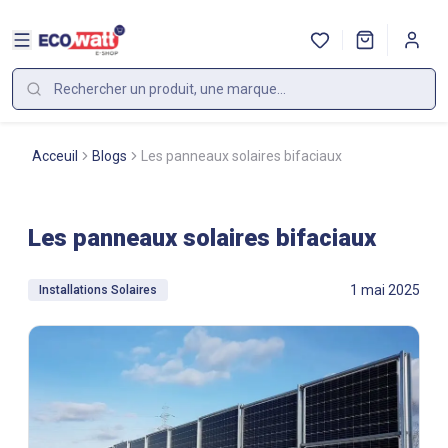
Acceuil
Blogs
Les panneaux solaires bifaciaux
Les panneaux solaires bifaciaux
1 mai 2025
Installations Solaires