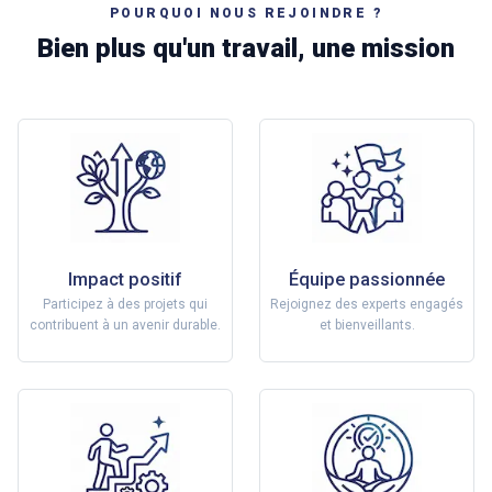
POURQUOI NOUS REJOINDRE ?
Bien plus qu'un travail, une mission
Impact positif
Équipe passionnée
Participez à des projets qui
Rejoignez des experts engagés
contribuent à un avenir durable.
et bienveillants.