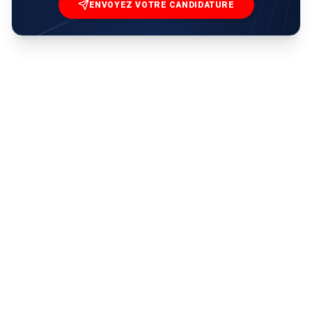
ENVOYEZ VOTRE CANDIDATURE