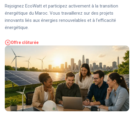
Rejoignez EcoWatt et participez activement à la transition
énergétique du Maroc. Vous travaillerez sur des projets
innovants liés aux énergies renouvelables et à l’efficacité
énergétique.
Offre clôturée