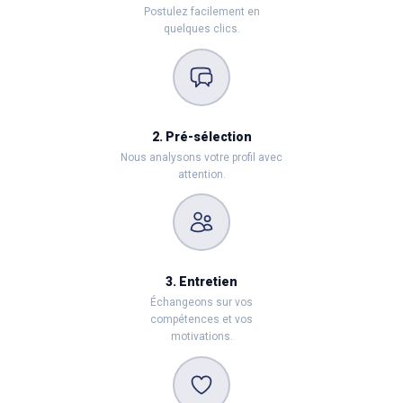
Postulez facilement en
quelques clics.
2. Pré-sélection
Nous analysons votre profil avec
attention.
3. Entretien
Échangeons sur vos
compétences et vos
motivations.