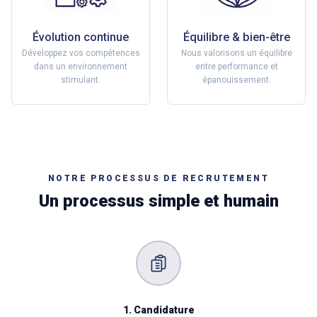
Évolution continue
Équilibre & bien-être
Développez vos compétences
Nous valorisons un équilibre
dans un environnement
entre performance et
stimulant.
épanouissement.
NOTRE PROCESSUS DE RECRUTEMENT
Un processus simple et humain
1. Candidature