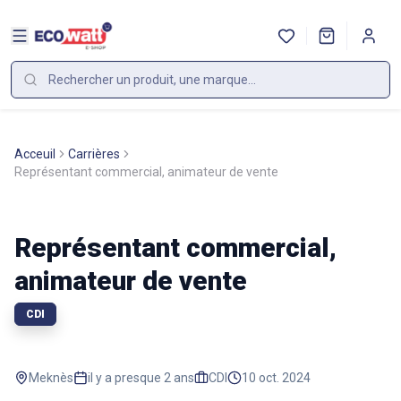
Acceuil
Carrières
Représentant commercial, animateur de vente
Représentant commercial,
animateur de vente
CDI
Meknès
il y a presque 2 ans
CDI
10 oct. 2024