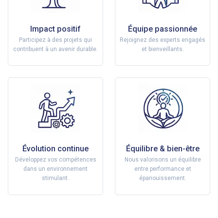
Impact positif
Équipe passionnée
Participez à des projets qui
Rejoignez des experts engagés
contribuent à un avenir durable.
et bienveillants.
Évolution continue
Équilibre & bien-être
Développez vos compétences
Nous valorisons un équilibre
dans un environnement
entre performance et
stimulant.
épanouissement.