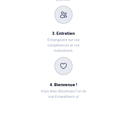
3. Entretien
Échangeons sur vos
compétences et vos
motivations.
4. Bienvenue !
Vous êtes désormais l'un de
nos Ecowatteurs 🌿