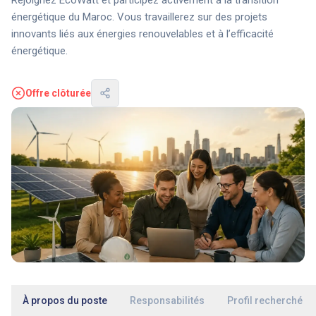
énergétique du Maroc. Vous travaillerez sur des projets
innovants liés aux énergies renouvelables et à l’efficacité
énergétique.
Offre clôturée
À propos du poste
Responsabilités
Profil recherché