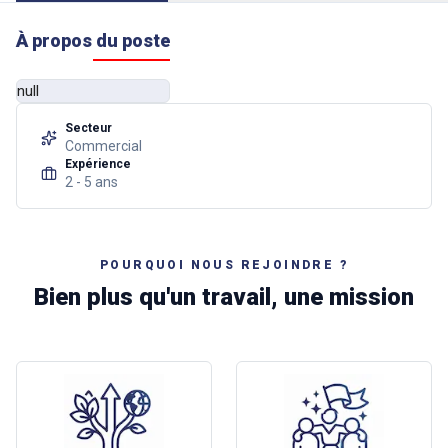
À propos du poste
Secteur
Commercial
Expérience
2 - 5 ans
POURQUOI NOUS REJOINDRE ?
Bien plus qu'un travail, une mission