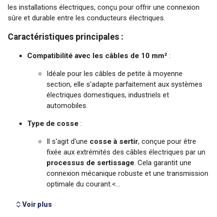
Voir plus