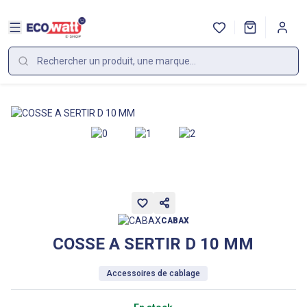
CABAX
COSSE A SERTIR D 10 MM
Accessoires de cablage