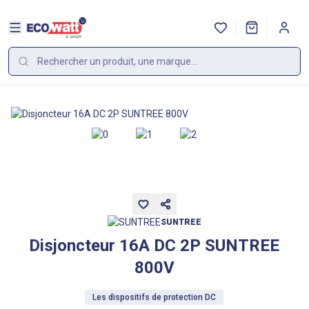
SUNTREE
Disjoncteur 16A DC 2P SUNTREE
800V
Les dispositifs de protection DC