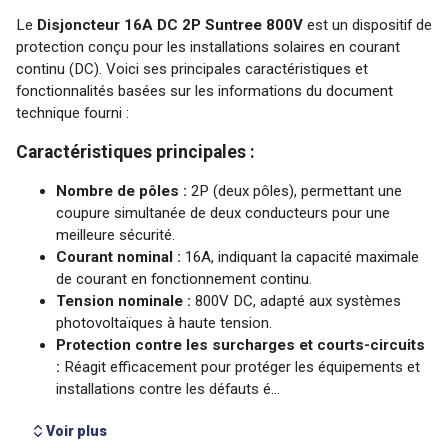
Voir plus