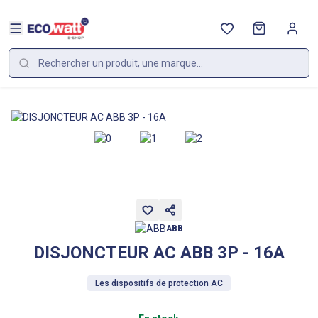
ABB
DISJONCTEUR AC ABB 3P - 16A
Les dispositifs de protection AC