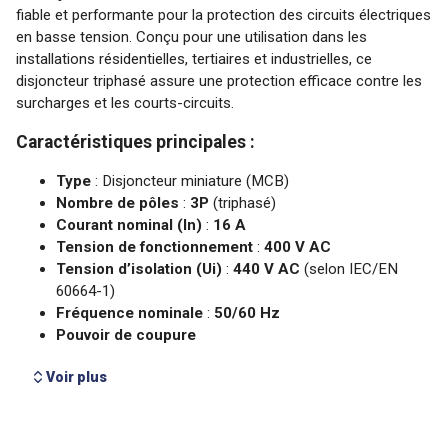
Voir plus