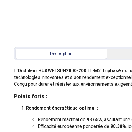
Description