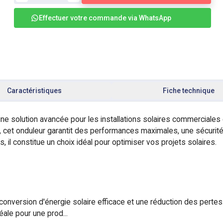
Effectuer votre commande via WhatsApp
Caractéristiques
Fiche technique