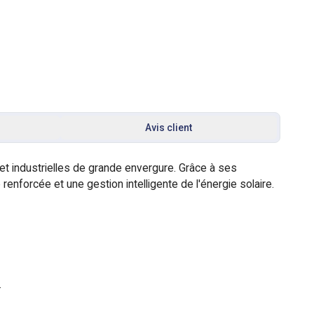
Avis client