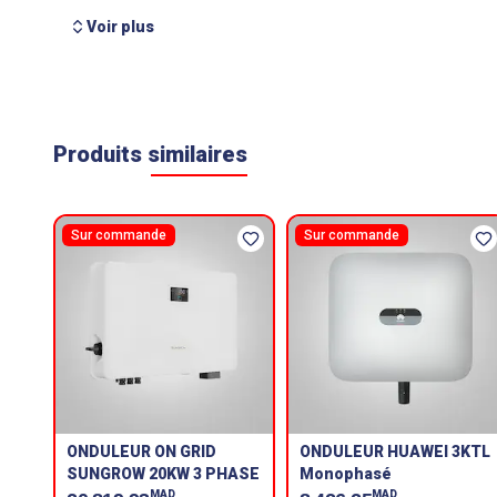
Voir plus
Produits similaires
Sur commande
Sur commande
ONDULEUR ON GRID
ONDULEUR HUAWEI 3KTL
SUNGROW 20KW 3 PHASE
Monophasé
MAD
MAD