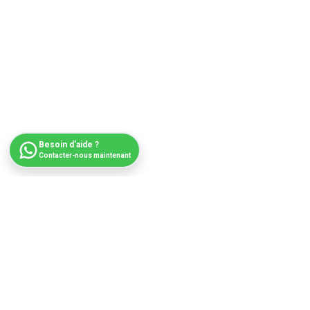
Besoin d'aide ?
Contacter-nous maintenant