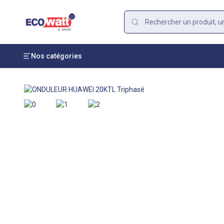
Nos catégories