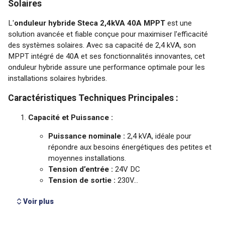
Voir plus