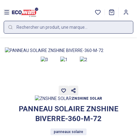
ZNSHINE SOLAR
PANNEAU SOLAIRE ZNSHINE
BIVERRE-360-M-72
panneaux solaire