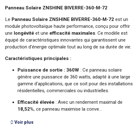
Voir plus