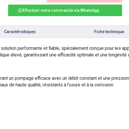
Effectuer votre commande via WhatsApp
Caractéristiques
Fiche technique