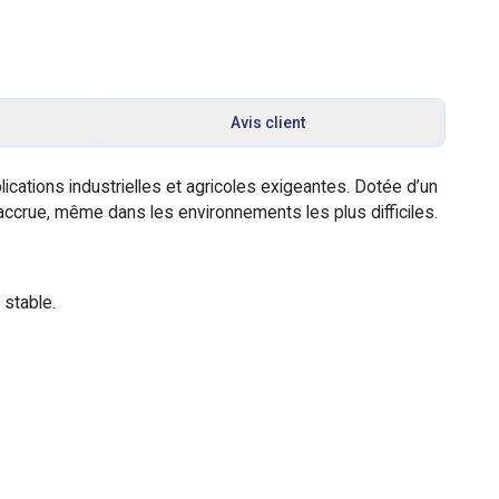
Avis client