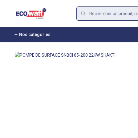
Nos catégories