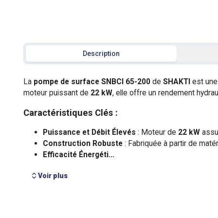
Description
Voir plus