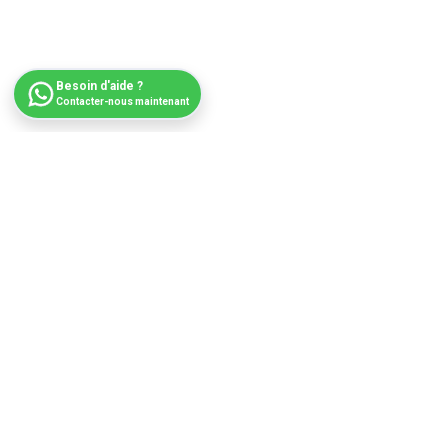
Besoin d'aide ?
Contacter-nous maintenant