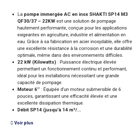
Voir plus