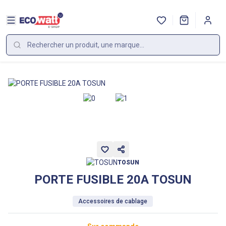
TOSUN
PORTE FUSIBLE 20A TOSUN
Accessoires de cablage