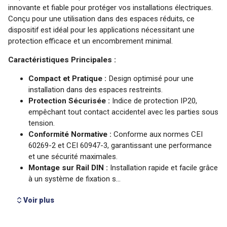
Voir plus