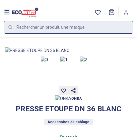
ONKA
PRESSE ETOUPE DN 36 BLANC
Accessoires de cablage