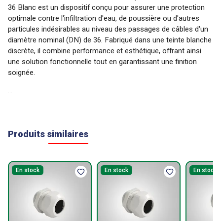
Produits similaires
En stock
En stock
En stock