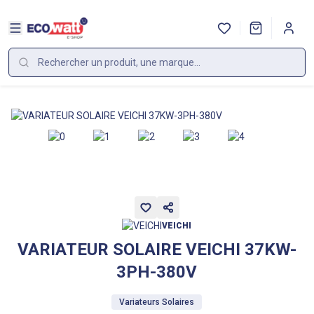
VEICHI
VARIATEUR SOLAIRE VEICHI 37KW-
3PH-380V
Variateurs Solaires