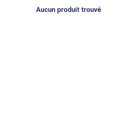
Aucun produit trouvé