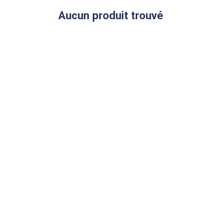
Aucun produit trouvé