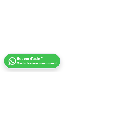
Besoin d'aide ?
Contacter-nous maintenant