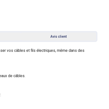
Avis client