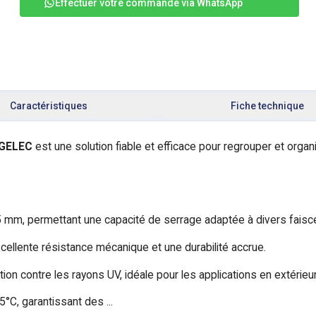
Effectuer votre commande via WhatsApp
Caractéristiques
Fiche technique