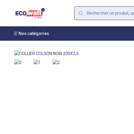
Nos catégories