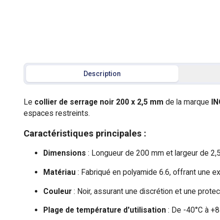
Description