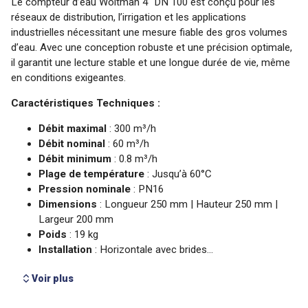
Voir plus