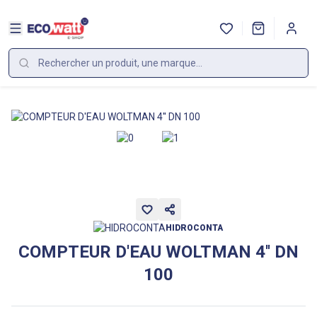
HIDROCONTA
COMPTEUR D'EAU WOLTMAN 4'' DN
100