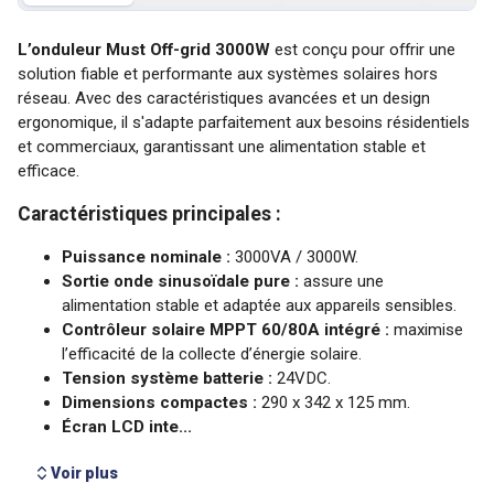
Voir plus