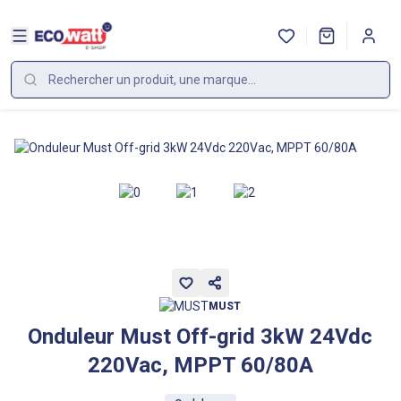
MUST
Onduleur Must Off-grid 3kW 24Vdc
220Vac, MPPT 60/80A