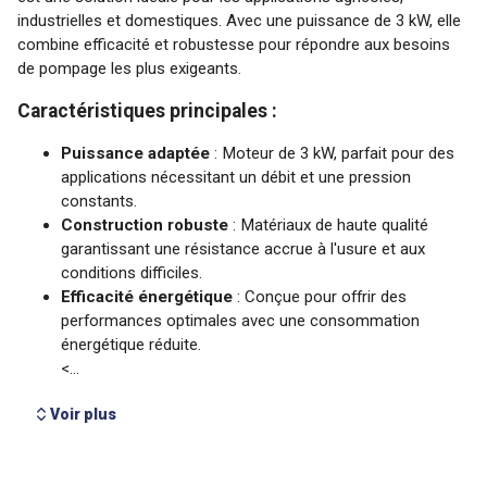
Voir plus