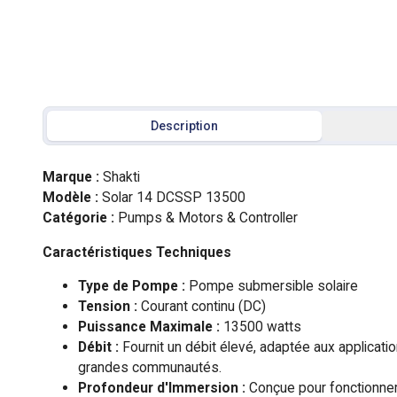
Description