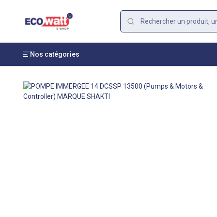
Nos catégories