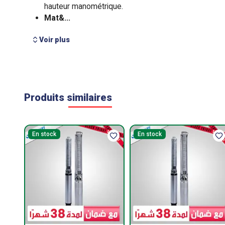
Voir plus
Produits similaires
En stock
En stock