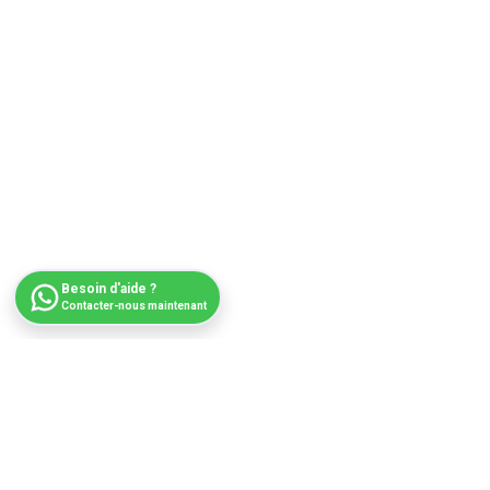
Besoin d'aide ?
Contacter-nous maintenant