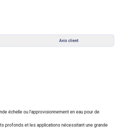
Avis client