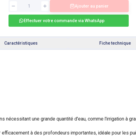
Ajouter au panier
Effectuer votre commande via WhatsApp
Caractéristiques
Fiche technique