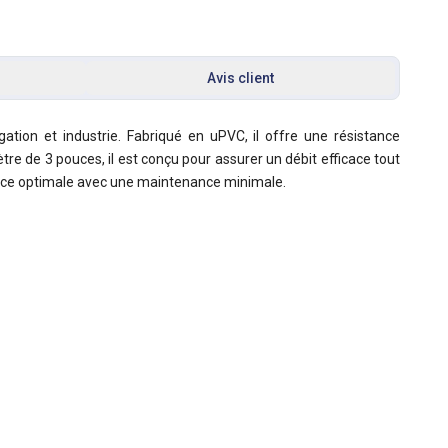
Avis client