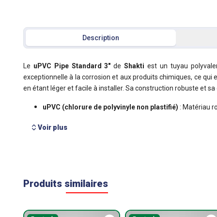
Description
Voir plus
Produits similaires