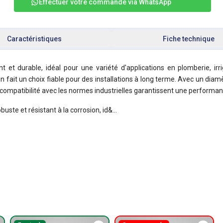
Effectuer votre commande via WhatsApp
Caractéristiques
Fiche technique