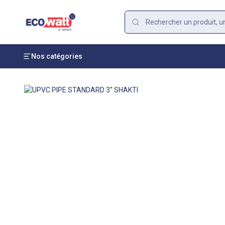
Nos catégories