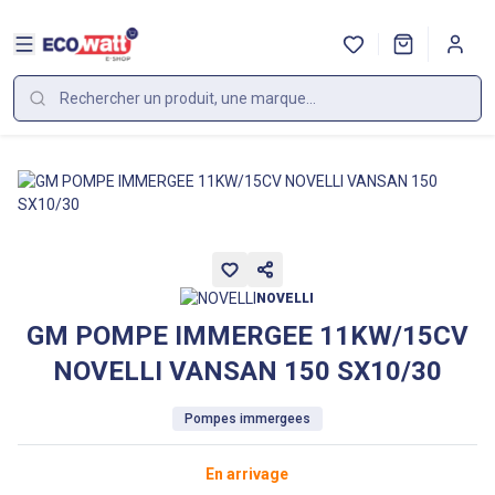
NOVELLI
GM POMPE IMMERGEE 11KW/15CV
NOVELLI VANSAN 150 SX10/30
Pompes immergees
En arrivage