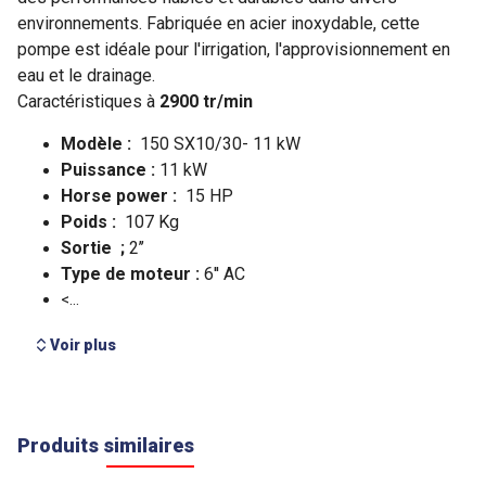
Voir plus
Produits similaires