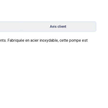
Avis client