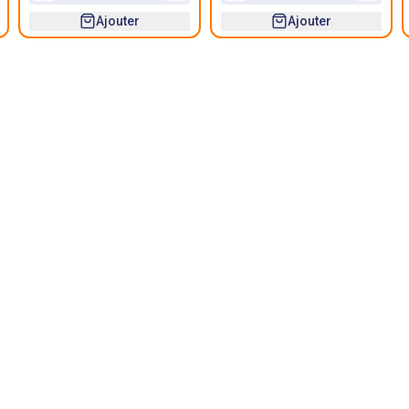
Ajouter
Ajouter