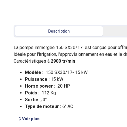
Description
Voir plus