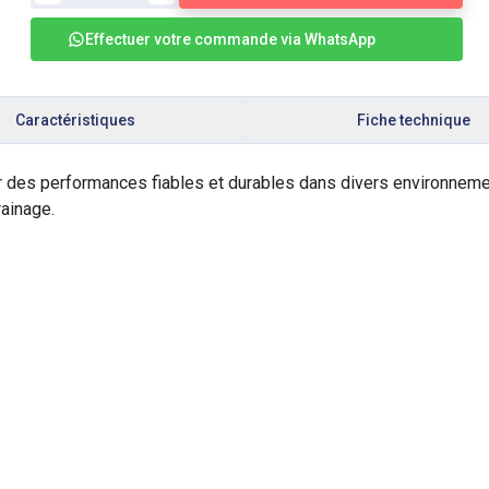
Effectuer votre commande via WhatsApp
Caractéristiques
Fiche technique