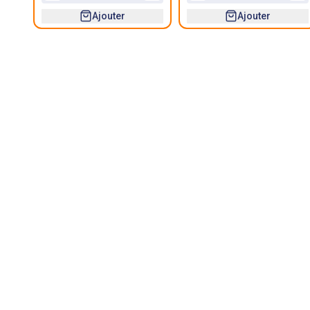
Ajouter
Ajouter