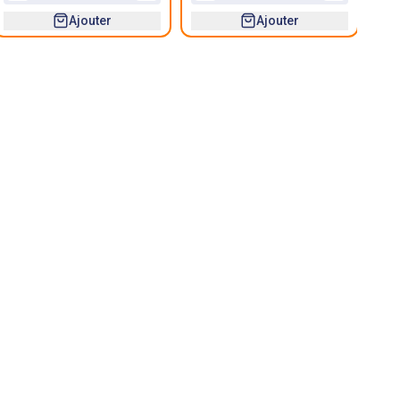
Ajouter
Ajouter