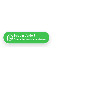
Besoin d'aide ?
Contacter-nous maintenant