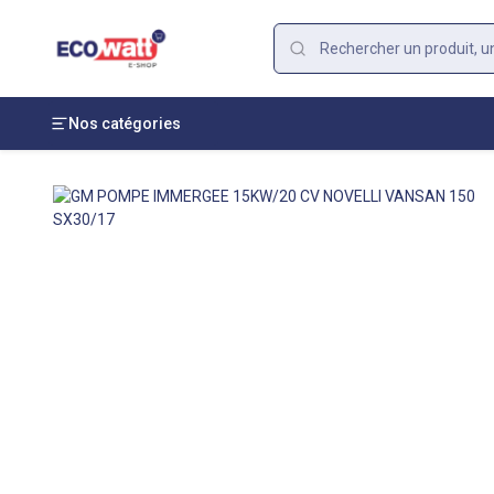
Nos catégories