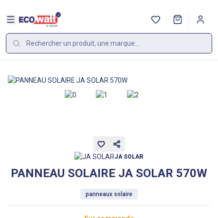
JA SOLAR
PANNEAU SOLAIRE JA SOLAR 570W
panneaux solaire