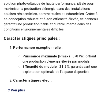
Voir plus